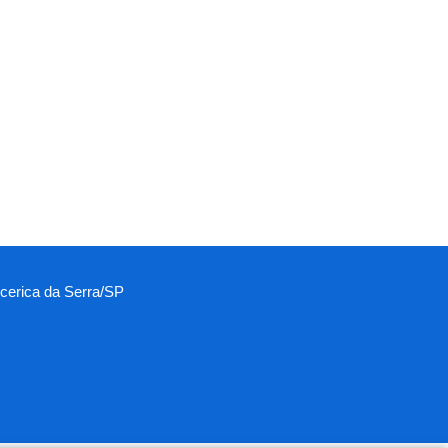
ecerica da Serra/SP