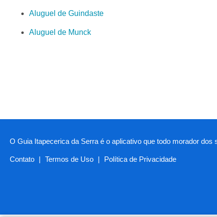
Aluguel de Guindaste
Aluguel de Munck
O Guia Itapecerica da Serra é o aplicativo que todo morador dos 
Contato
|
Termos de Uso
|
Política de Privacidade