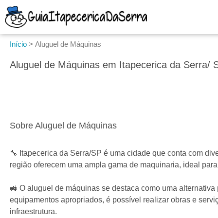
Início
>
Aluguel de Máquinas
Aluguel de Máquinas em Itapecerica da Serra/ 
Sobre Aluguel de Máquinas
🔧 Itapecerica da Serra/SP é uma cidade que conta com di
região oferecem uma ampla gama de maquinaria, ideal para a
🚜 O aluguel de máquinas se destaca como uma alternativa
equipamentos apropriados, é possível realizar obras e serviç
infraestrutura.