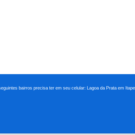
seguintes bairros precisa ter em seu celular: Lagoa da Prata em Itap