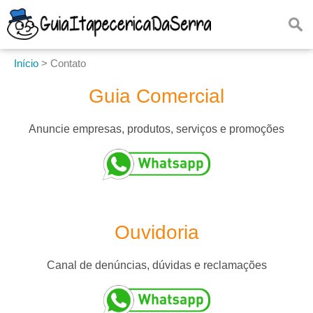
Início
>
Contato
Guia Comercial
Anuncie empresas, produtos, serviços e promoções
Ouvidoria
Canal de denúncias, dúvidas e reclamações