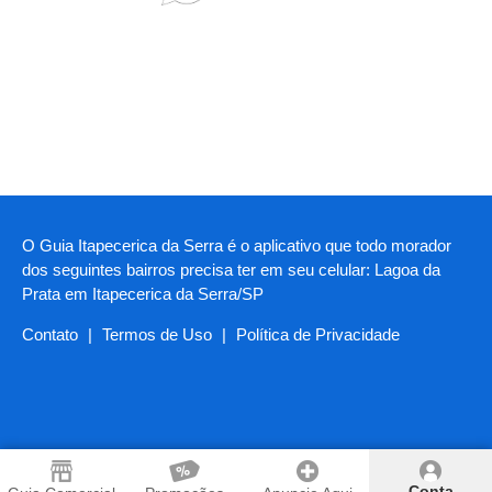
O Guia Itapecerica da Serra é o aplicativo que todo morador
dos seguintes bairros precisa ter em seu celular: Lagoa da
Prata em Itapecerica da Serra/SP
Contato
|
Termos de Uso
|
Política de Privacidade
Conta