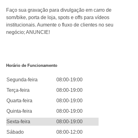
Faço sua gravação para divulgação em carro de
som/bike, porta de loja, spots e offs para vídeos
institucionais. Aumente o fluxo de clientes no seu
negócio; ANUNCIE!
Horário de Funcionamento
Segunda-feira
08:00-19:00
Terça-feira
08:00-19:00
Quarta-feira
08:00-19:00
Quinta-feira
08:00-19:00
Sexta-feira
08:00-19:00
Sábado
08:00-12:00