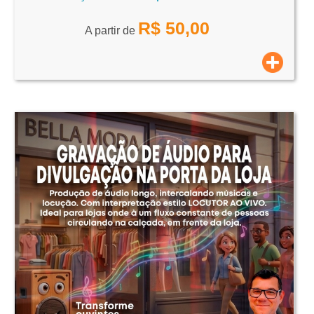
R$
50,00
A partir de