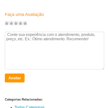
Faça uma Avaliação
Avaliar
Categorias Relacionadas:
Todas Categorias