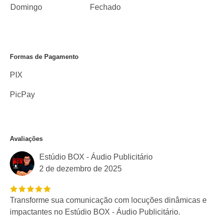
Domingo
Fechado
Formas de Pagamento
PIX
PicPay
Avaliações
Estúdio BOX - Áudio Publicitário
2 de dezembro de 2025
Transforme sua comunicação com locuções dinâmicas e
impactantes no Estúdio BOX - Áudio Publicitário.