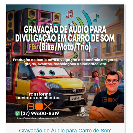
Gravação de Áudio para Carro de Som